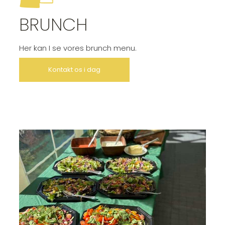
BRUNCH
Her kan I se vores brunch menu.
Kontakt os i dag