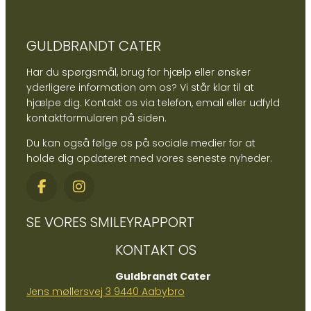
GULDBRANDT CATER
Har du spørgsmål, brug for hjælp eller ønsker
yderligere information om os? Vi står klar til at
hjælpe dig. Kontakt os via telefon, email eller udfyld
kontaktformularen på siden.
Du kan også følge os på sociale medier for at
holde dig opdateret med vores seneste nyheder.
SE VORES SMILEYRAPPORT
KONTAKT OS
Guldbrandt Cater
Jens møllersvej 3 9440 Aabybro